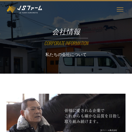
JSファーム
会社情報
CORPORATE INFORMATION
私たちの会社について