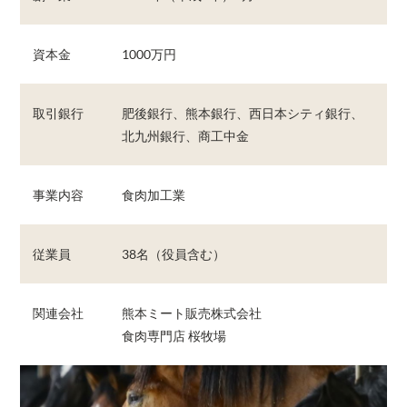
資本金
1000万円
取引銀行
肥後銀行、熊本銀行、西日本シティ銀行、
北九州銀行、商工中金
事業内容
食肉加工業
従業員
38名（役員含む）
関連会社
熊本ミート販売株式会社
食肉専門店 桜牧場