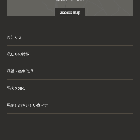
お知らせ
私たちの特徴
品質・衛生管理
馬肉を知る
馬刺しのおいしい食べ方
会社情報
お問い合わせ