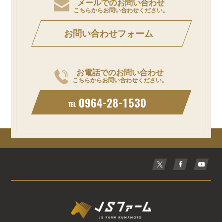
メールでのお問い合わせ
こちらからお問い合わせください。
お問い合わせフォーム
お電話でのお問い合わせ
こちらからお問い合わせください。
0964-28-1530
TEL