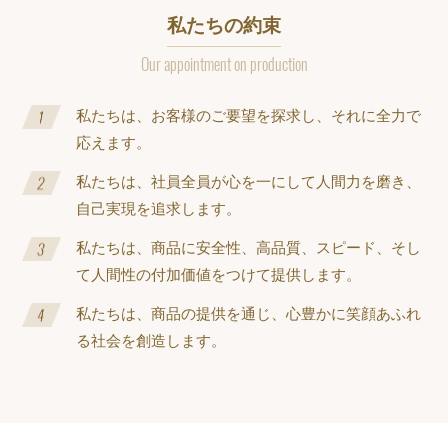
私たちの約束
Our appointment on production
私たちは、お客様のご要望を探求し、それに全力で
応えます。
私たちは、社員全員が心を一にして人間力を磨き、
自己実現を追求します。
私たちは、商品に安全性、高品質、スピード、そし
て人間性の付加価値をつけて提供します。
私たちは、商品の提供を通じ、心豊かに笑顔あふれ
る社会を創造します。