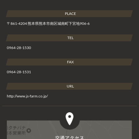
PLACE
〒861-4204 熊本県熊本市南区城南町下宮地906-6
TEL
0964-28-1530
FAX
0964-28-1531
URL
http://www.js-farm.co.jp/