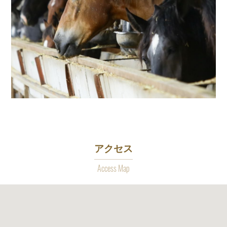
アクセス
Access Map