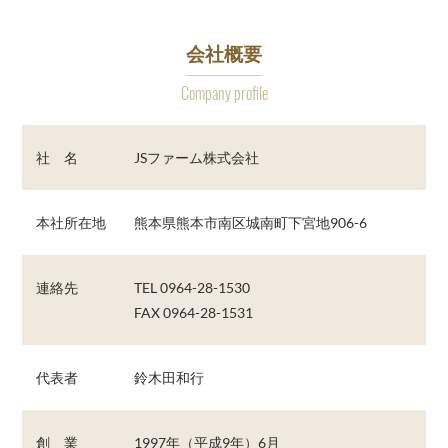
会社概要
Company profile
社 名
JSファーム株式会社
本社所在地
熊本県熊本市南区城南町下宮地906-6
連絡先
TEL 0964-28-1530
FAX 0964-28-1531
代表者
鈴木田和行
創 業
1997年（平成9年）6月